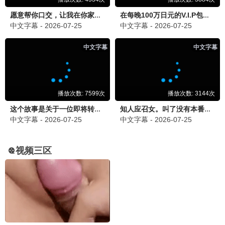
圆桌派
2026 · 更新中
文化/谈话
窦文涛文化对谈
9.5