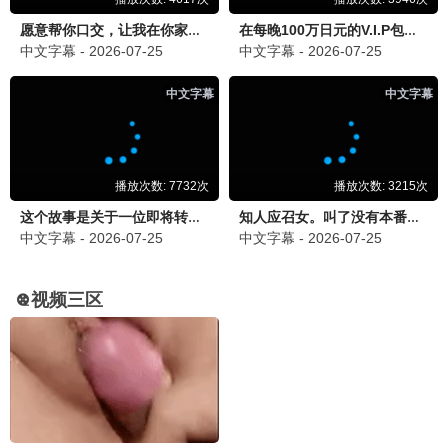
圆桌派
2026 · 更新中
文化/谈话
窦文涛文化对谈
9.5